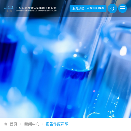
服务热线：
400-188 1080
首页
新闻中心
报告作废声明