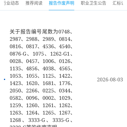
行业动态
推荐阅读
报告作废声明
职业卫生公告
汇标认
关于报告编号尾数为0748、
2987、2988、2989、0814、
0816、0817、4536、4540、
0876-G、1075、1262-G1、
0028、0457、1006、0126、
1135、4856、4038、4565、
1053、1055、1125、1422、
2026-08-03
1423、1620、1681、1776、
2050、2266、0225、0344、
0582、0096、0002、1029、
1259、1260、1261、1262、
1263、1264、1265、1267、
1268、3333-G、3335-G、