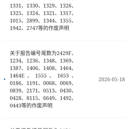
1331、1330、1329、1326、
1325、1324、1321、1317、
1015、2899、1344、1355、
1942、2747等的作废声明
关于报告编号尾数为2429F、
1234、1236、1348、1369、
1387、1406、1408、1464、
1464E、1555、1653、
2026-05-18
0186、1191、0068、0069、
0839、2171、0513、0430、
0428、8115、6649、1492、
0443等的作废声明