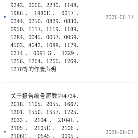
9243、0660、2230、1148、
1986、1986E、0017、
2026-06-17
0244、0250、0829、0830、
0950、1117、1119、1189、
1284、0045、0057、0059、
4503、4642、1088、1179、
6214、0091-G、1329、
1256、1264、1266、1269、
1270等的作废声明
关于报告编号尾数为4724、
2018、1105、2055、1667、
1201、1550、1557、1725、
2033、2104、2104E、
2105、2105E、2106、
2026-06-01
2106E、0545、0095、