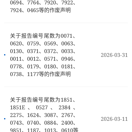
0694、7764、7920、7922、
7924、0465等的作废声明
关于报告编号尾数为0071、
0620、0759、0569、0063、
0130、0371、0372、0033、
2026-03-31
0011、0012、0571、0946、
0778、0179、0180、0181、
0738、1177等的作废声明
关于报告编号尾数为1851、
1851E、0527、2384、
2275、1624、3087、2767、
2026-03-11
0743、0740、0884、2400、
9851、1187、1013、0610等