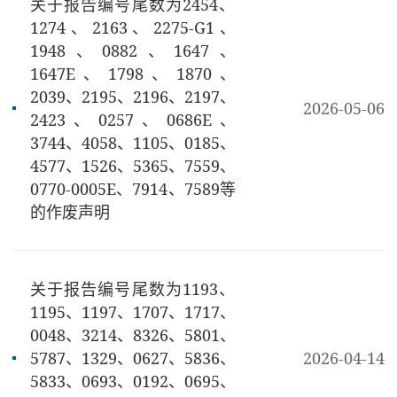
关于报告编号尾数为2454、
1274、2163、2275-G1、
1948、0882、1647、
1647E、1798、1870、
2039、2195、2196、2197、
2026-05-06
2423、0257、0686E、
3744、4058、1105、0185、
4577、1526、5365、7559、
0770-0005E、7914、7589等
的作废声明
关于报告编号尾数为1193、
1195、1197、1707、1717、
0048、3214、8326、5801、
5787、1329、0627、5836、
2026-04-14
5833、0693、0192、0695、