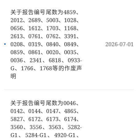
关于报告编号尾数为4859、
2012、2689、5003、1028、
0656、1612、1703、1168、
2613、0761、0762、3391、
0208、0319、0840、0849、
2026-07-01
0859、0861、0020、0035、
0036、2341、6818、0933-
G、1766、1768等的作废声
明
关于报告编号尾数为0046、
0142、0144、0147、4865、
5827、6172、6173、6174、
3560、3556、3563、5282-
G1、5284-G1、4920-G1、