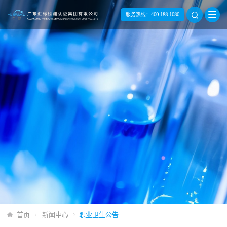
服务热线：
400-188 1080
首页
新闻中心
职业卫生公告