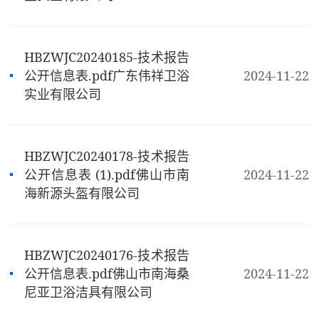
HBZWJC20240185-技术报告
公开信息表.pdf广东伟祥卫浴
2024-11-22
实业有限公司
HBZWJC20240178-技术报告
公开信息表 (1).pdf佛山市南
2024-11-22
海新源头盔有限公司
HBZWJC20240176-技术报告
公开信息表.pdf佛山市南海桑
2024-11-22
尼亚卫浴洁具有限公司