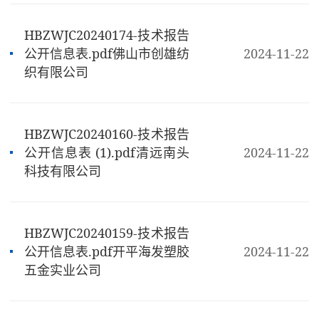
HBZWJC20240174-技术报告
公开信息表.pdf佛山市创雄纺
2024-11-22
织有限公司
HBZWJC20240160-技术报告
公开信息表 (1).pdf清远南头
2024-11-22
科技有限公司
HBZWJC20240159-技术报告
公开信息表.pdf开平海发塑胶
2024-11-22
五金实业公司