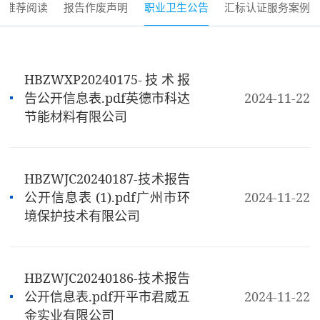
推荐阅读
报告作废声明
职业卫生公告
汇标认证服务案例
HBZWXP20240175-技术报
告公开信息表.pdf英德市科达
2024-11-22
节能材料有限公司
HBZWJC20240187-技术报告
公开信息表 (1).pdf广州市环
2024-11-22
境保护技术有限公司
HBZWJC20240186-技术报告
公开信息表.pdf开平市君威五
2024-11-22
金实业有限公司