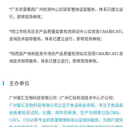
*广东农垦集团广州检测中心实验室整体运营服务，体系已建立运
行，即将现场审核；
*阳江市阳东区农产品质量监督检测测试中心实验室CMA和CATL
咨询技术指导服务，体系已建立运行，即将现场审核；
*阳西县产地和批发市场农产品质量检测站实验室CMA和CATL咨
询技术指导服务，体系已建立运行，即将现场审核。
主办单位
广州智汇生物科技有限公司
（广州汇标检测技术中心子公司）
广州智汇生物科技有限公司立足于食品安全领域，专注于食品安
全快速检测试剂、仪器、软件的研发、生产与销售以及CMA、
CATL、CNAS等专业的质量管理体系认证培训服务，为用户提供