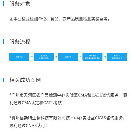
服务对象
企事业检验检测单位、食品、农产品质量检测实验室等。
服务流程
相关成功案例
*广州市天河区农产品检测中心实验室CMA和CATL咨询服务，顺
利通过CMA认定和CATL考核；
*贵州福斯特生物科技有限公司技术中心实验室CNAS咨询服务，
顺利通过CNAS认可；