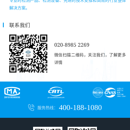
专业的检测产品、检测设备、先进的技术支撑和高效的行业整体
解决方案。
联系我们
020-8985 2269
微信扫描二维码，关注我们，了解更多
详情
400-188-1080
服务热线：