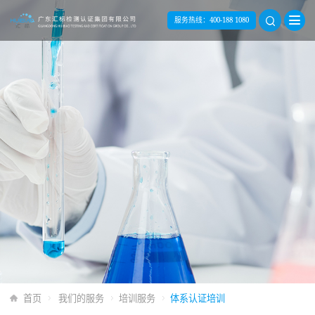
服务热线：
400-188 1080
首页
我们的服务
培训服务
体系认证培训