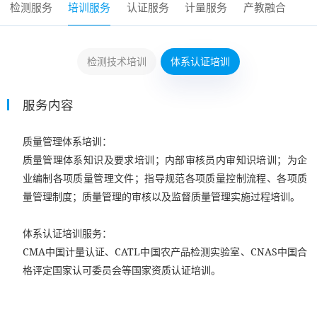
检测服务
培训服务
认证服务
计量服务
产教融合
检测技术培训
体系认证培训
服务内容
质量管理体系培训：
质量管理体系知识及要求培训；内部审核员内审知识培训；为企
业编制各项质量管理文件；指导规范各项质量控制流程、各项质
量管理制度；质量管理的审核以及监督质量管理实施过程培训。
体系认证培训服务：
CMA中国计量认证、CATL中国农产品检测实验室、CNAS中国合
格评定国家认可委员会等国家资质认证培训。