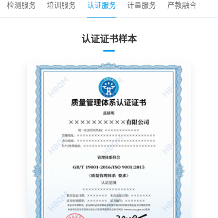
检测服务
培训服务
认证服务
计量服务
产教融合
认证证书样本