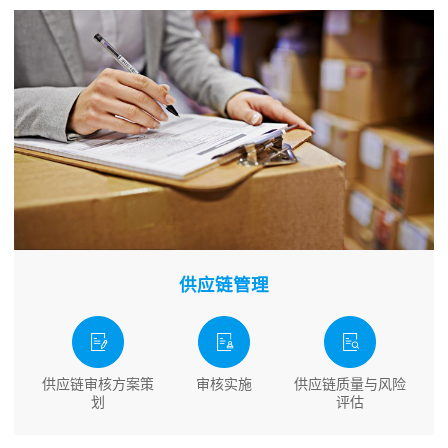
供应链管理
供应链审核方案策
审核实施
供应链质量与风险
划
评估