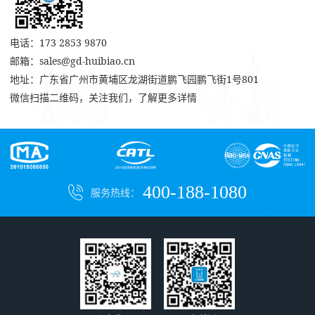
电话：173 2853 9870
邮箱：sales@gd-huibiao.cn
地址：广东省广州市黄埔区龙湖街道鹏飞园鹏飞街1号801
微信扫描二维码，关注我们，了解更多详情
400-188-1080
服务热线：