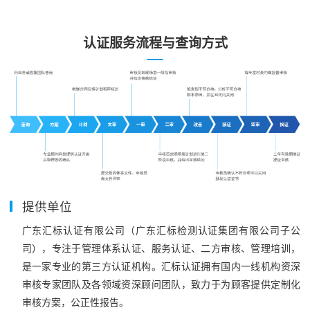
认证服务流程与查询方式
提供单位
广东汇标认证有限公司（广东汇标检测认证集团有限公司子公
司），专注于管理体系认证、服务认证、二方审核、管理培训，
是一家专业的第三方认证机构。汇标认证拥有国内一线机构资深
审核专家团队及各领域资深顾问团队，致力于为顾客提供定制化
审核方案，公正性报告。