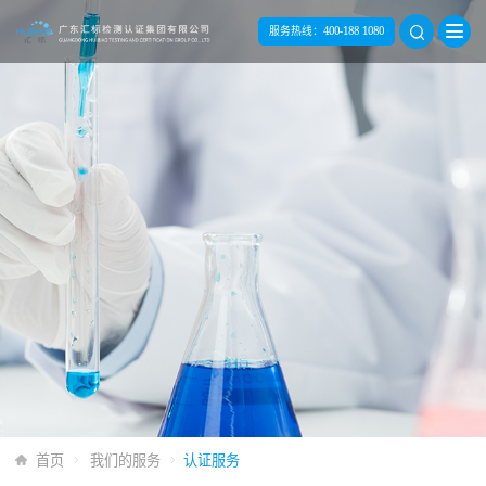
服务热线：
400-188 1080
首页
我们的服务
认证服务