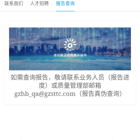
联系我们
人才招聘
报告查询
如需查询报告，敬请联系业务人员（报告进
度）或质量管理部邮箱
gzhb_qa@gzsttc.com（报告真伪查询）