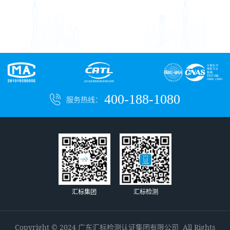
400-188-1080
服务热线：
汇标集团
汇标检测
Copyright © 2024 广东汇标检测认证集团有限公司 All Rights