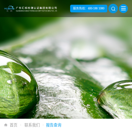
服务热线：
400-188 1080
首页
联系我们
报告查询