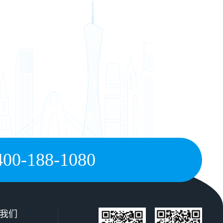
400-188-1080
我们