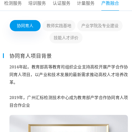
检测服务
培训服务
认证服务
计量服务
产教融合
协同育人
教师实践基地
产业学院及专业建设
技能人才评价
协同育人项目背景
2014年起，教育部高等教育司组织企业支持高校开展产学合作协
同育人项目，以产业和技术发展的最新需求推动高校人才培养改
革。
2019年，广州汇标检测技术中心成为教育部产学合作协同育人项
目合作企业