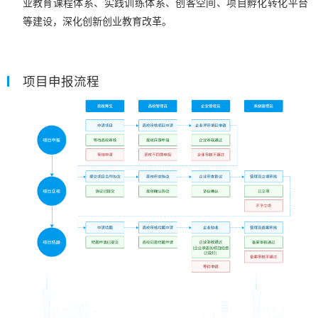
业教育课程体系、实践训练体系、创客空间、项目孵化转化平台
等建设，深化创新创业教育改革。
项目申报流程