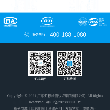
400-188-1080
服务热线：
汇标集团
汇标检测
Copyright © 2024 广东汇标检测认证集团有限公司 All Rights
Reserved.
粤ICP备2023099813号
积分商城
网站地图
法律声明
友情链接
流量统计