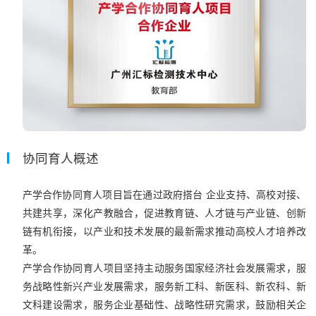
协同育人概述
产学合作协同育人项目旨在通过政府搭台 企业支持、高校对接、
共建共享，深化产教融合，促进教育链、人才链与产业链、创新
链有机衔接，以产业和技术发展的最新需求推动高校人才培养改
革。
产学合作协同育人项目坚持主动服务国家经济社会发展需求，服
务战略性新兴产业发展需求，服务新工科、新医科、新农科、新
文科建设需求，服务企业基础性、战略性研究需求，鼓励相关企