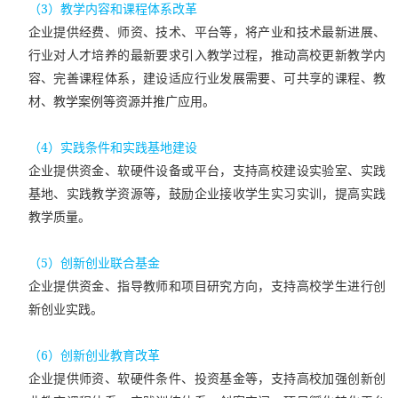
（3）教学内容和课程体系改革
企业提供经费、师资、技术、平台等，将产业和技术最新进展、
行业对人才培养的最新要求引入教学过程，推动高校更新教学内
容、完善课程体系，建设适应行业发展需要、可共享的课程、教
材、教学案例等资源并推广应用。
（4）实践条件和实践基地建设
企业提供资金、软硬件设备或平台，支持高校建设实验室、实践
基地、实践教学资源等，鼓励企业接收学生实习实训，提高实践
教学质量。
（5）创新创业联合基金
企业提供资金、指导教师和项目研究方向，支持高校学生进行创
新创业实践。
（6）创新创业教育改革
企业提供师资、软硬件条件、投资基金等，支持高校加强创新创