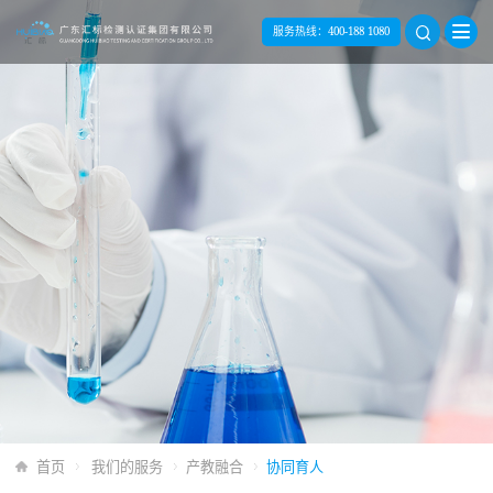
服务热线：
400-188 1080
首页
我们的服务
产教融合
协同育人