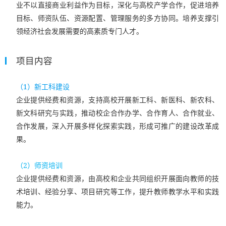
业不以直接商业利益作为目标，深化与高校产学合作，促进培养
目标、师资队伍、资源配置、管理服务的多方协同。培养支撑引
领经济社会发展需要的高素质专门人才。
项目内容
（1）新工科建设
企业提供经费和资源，支持高校开展新工科、新医科、新农科、
新文科研究与实践，推动校企合作办学、合作育人、合作就业、
合作发展，深入开展多样化探索实践，形成可推广的建设改革成
果。
（2）师资培训
企业提供经费和资源，由高校和企业共同组织开展面向教师的技
术培训、经验分享、项目研究等工作，提升教师教学水平和实践
能力。