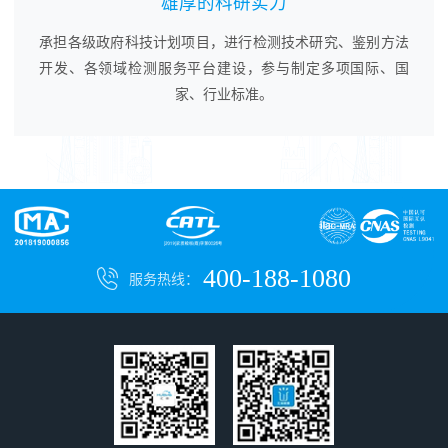
雄厚的科研实力
承担各级政府科技计划项目，进行检测技术研究、鉴别方法
开发、各领域检测服务平台建设，参与制定多项国际、国
家、行业标准。
400-188-1080
服务热线：