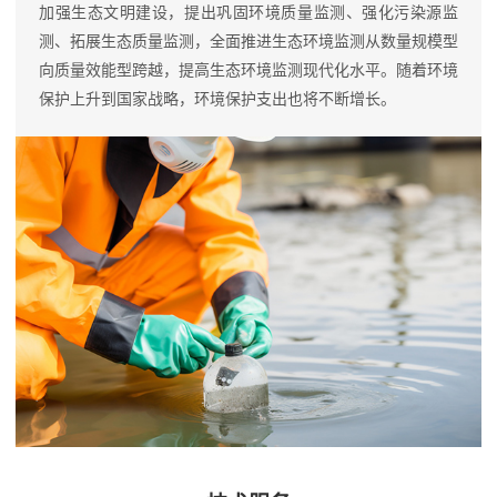
加强生态文明建设，提出巩固环境质量监测、强化污染源监
测、拓展生态质量监测，全面推进生态环境监测从数量规模型
向质量效能型跨越，提高生态环境监测现代化水平。随着环境
保护上升到国家战略，环境保护支出也将不断增长。