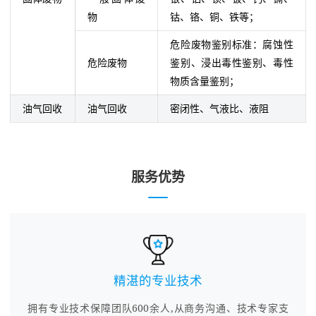
物
钴、铬、铜、铁等；
危险废物鉴别标准：腐蚀性
危险废物
鉴别、浸出毒性鉴别、毒性
物质含量鉴别；
油气回收
油气回收
密闭性、气液比、液阻
服务优势
精湛的专业技术
拥有专业技术保障团队600余人,从商务沟通、技术专家支