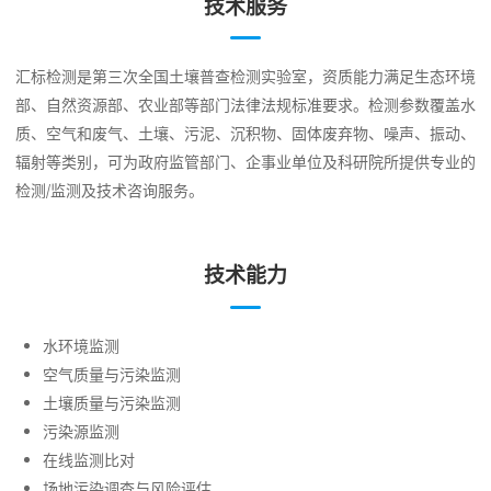
技术服务
汇标检测是第三次全国土壤普查检测实验室，资质能力满足生态环境
部、自然资源部、农业部等部门法律法规标准要求。检测参数覆盖水
质、空气和废气、土壤、污泥、沉积物、固体废弃物、噪声、振动、
辐射等类别，可为政府监管部门、企事业单位及科研院所提供专业的
检测/监测及技术咨询服务。
技术能力
水环境监测
空气质量与污染监测
土壤质量与污染监测
污染源监测
在线监测比对
场地污染调查与风险评估