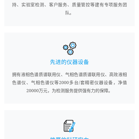
持、实验室检测、客户服务、质量管控等建有专项服务团
队。
先进的仪器设备
拥有液相色谱质谱联用仪、气相色谱质谱联用仪、高效液相
色谱仪、气相色谱仪等2000多台/套精密仪器设备，净值
20000万元，为检测服务提供强有力的保障。