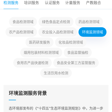
检测服务
培训服务
认证服务
计量服务
产教融合
食品检测领域
绿色食品定点检测
药品检测领域
农产品检测领域
农业投入品检测领域
环境监测领域
医药研发服务
化妆品检测领域
烟用包装材料检测领域
食品监督抽检
食用农产品快速检测
食品安全第三方监管服务
生活饮用水检测
环境监测服务背景
态环境部发布的《“十四五”生态环境监测规划》中，为进一步