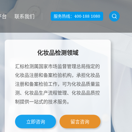
平台
联系我们
服务热线：
400-188 1080
化妆品检测领域
汇标检测属国家市场监督管理总局指定的
化妆品注册和备案检验机构，承担化妆品
注册和备案检验工作，可为化妆品质量监
测、化妆品生产流程管理、化妆品品质控
制提供一站式的技术服务。
立即咨询
留言咨询