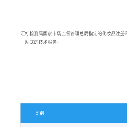
汇标检测属国家市场监督管理总局指定的化妆品注册
一站式的技术服务。
类别