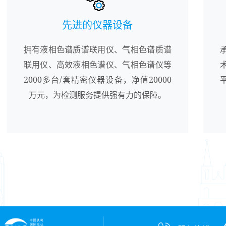
先进的仪器设备
拥有液相色谱质谱联用仪、气相色谱质谱
联用仪、高效液相色谱仪、气相色谱仪等
2000多台/套精密仪器设备，净值20000
万元，为检测服务提供强有力的保障。