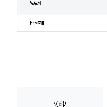
防腐剂
其他项目