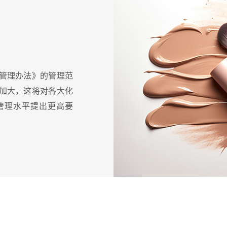
管理办法》的管理范
加大，这将对各大化
管理水平提出更高要