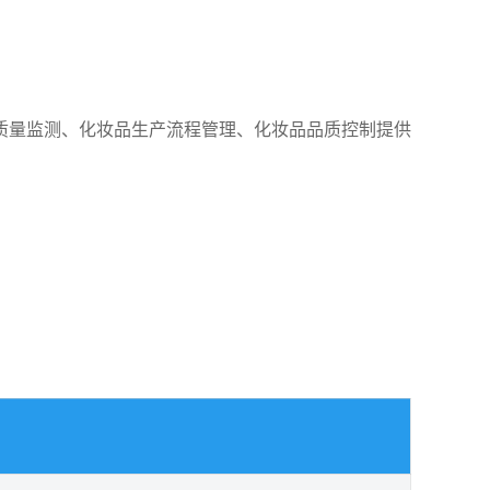
质量监测、化妆品生产流程管理、化妆品品质控制提供