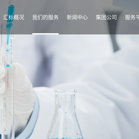
汇标概况
我们的服务
新闻中心
集团公司
服务