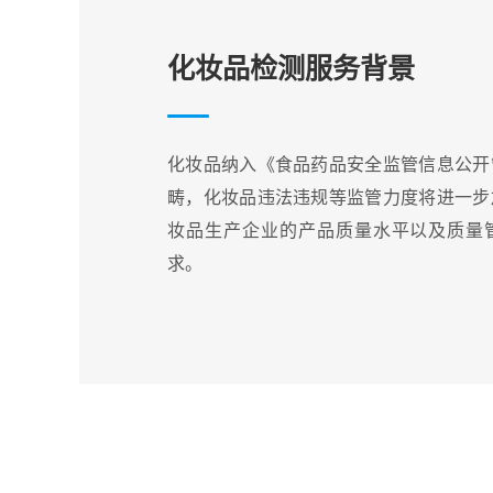
化妆品检测服务背景
化妆品纳入《食品药品安全监管信息公开
畴，化妆品违法违规等监管力度将进一步
妆品生产企业的产品质量水平以及质量
求。