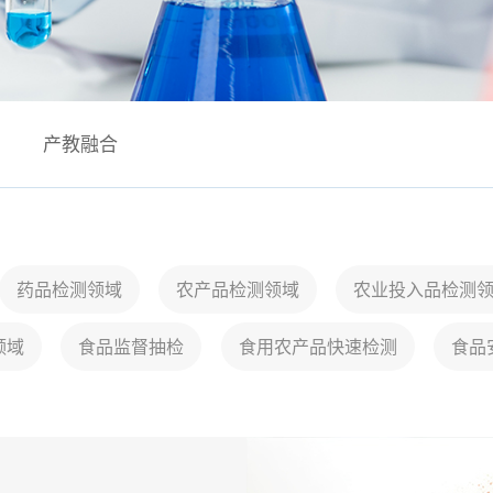
产教融合
药品检测领域
农产品检测领域
农业投入品检测
领域
食品监督抽检
食用农产品快速检测
食品