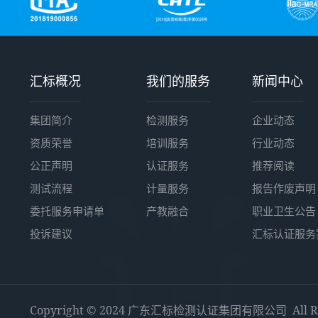
汇标概况
我们的服务
新闻中心
集团简介
检测服务
企业动态
资质荣誉
培训服务
行业动态
公正声明
认证服务
推荐阅读
测试流程
计量服务
报告作废声明
委托服务申请单
产教融合
职业卫生公告
投诉建议
汇标认证服务
Copyright © 2024 广东汇标检测认证集团有限公司 All Righ