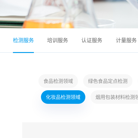
检测服务
培训服务
认证服务
计量服务
食品检测领域
绿色食品定点检测
化妆品检测领域
烟用包装材料检测