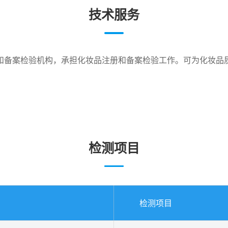
技术服务
和备案检验机构，承担化妆品注册和备案检验工作。可为化妆品
检测项目
检测项目