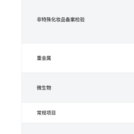
非特殊化妆品备案检验
重金属
微生物
常规项目