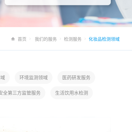
首页
我们的服务
检测服务
化妆品检测领域
领域
环境监测领域
医药研发服务
安全第三方监管服务
生活饮用水检测