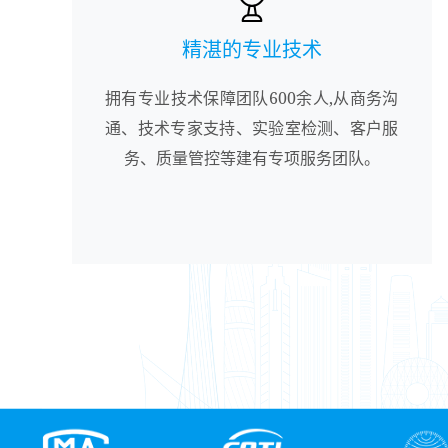
精湛的专业技术
拥有专业技术保障团队600余人,从商务沟
通、技术专家支持、实验室检测、客户服
务、质量管控等建有专项服务团队。