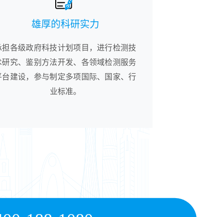
雄厚的科研实力
承担各级政府科技计划项目，进行检测技
术研究、鉴别方法开发、各领域检测服务
平台建设，参与制定多项国际、国家、行
业标准。